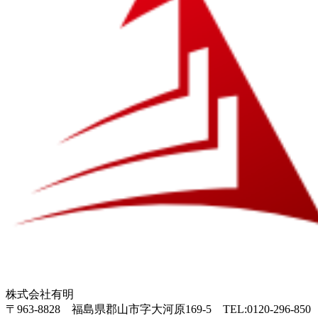
株式会社有明
〒963-8828 福島県郡山市字大河原169-5
TEL:0120-296-850