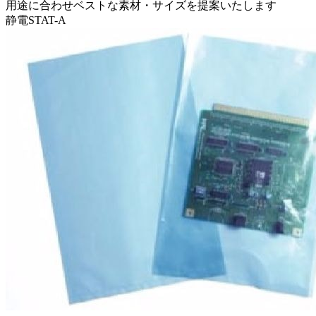
用途に合わせベストな素材・サイズを提案いたします
静電STAT-A