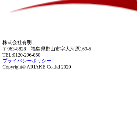
株式会社有明
〒963-8828 福島県郡山市字大河原169-5
TEL:0120-296-850
プライバシーポリシー
Copyright© ARIAKE Co..ltd 2020